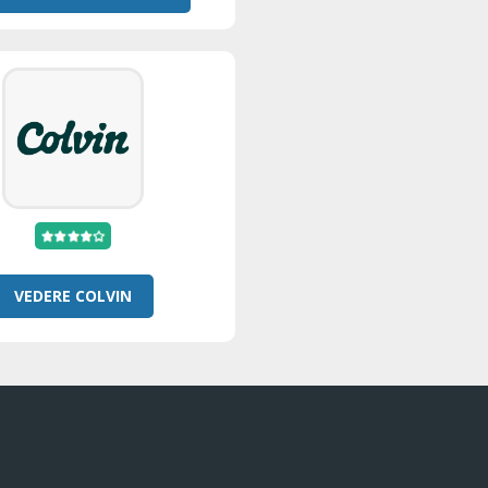
VEDERE COLVIN