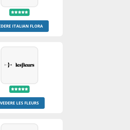
EDERE ITALIAN FLORA
VEDERE LES FLEURS