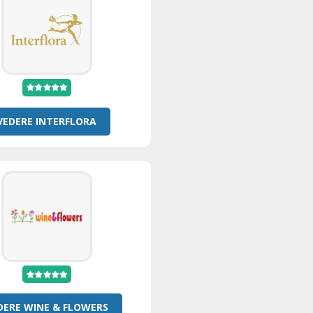
VEDERE INTERFLORA
DERE WINE & FLOWERS