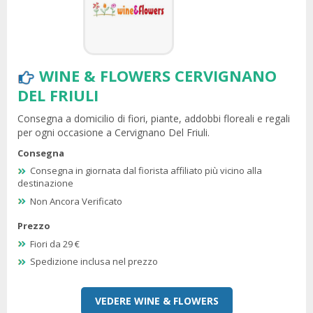
WINE & FLOWERS CERVIGNANO
DEL FRIULI
Consegna a domicilio di fiori, piante, addobbi floreali e regali
per ogni occasione a Cervignano Del Friuli.
Consegna
Consegna in giornata dal fiorista affiliato più vicino alla
destinazione
Non Ancora Verificato
Prezzo
Fiori da 29 €
Spedizione inclusa nel prezzo
VEDERE WINE & FLOWERS