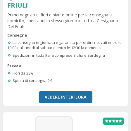
FRIULI
Primo negozio di fiori e piante online per la consegna a
domicilio, spedizioni lo stesso giorno in tutto a Cervignano
Del Friuli.
Consegna
La consegna in giornata è garantita per ordini ricevuti entro le
19:00 dal lunedì al sabato e entro le 12:30 la domenica
Spedizioni in tutta Italia comprese Sicilia e Sardegna
Prezzo
Fiori da 38 €
Spesa di consegna 9 €
VEDERE INTERFLORA