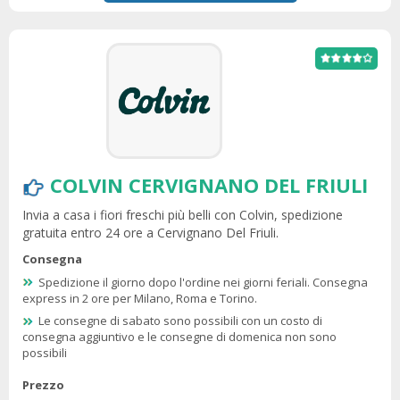
COLVIN CERVIGNANO DEL FRIULI
Invia a casa i fiori freschi più belli con Colvin, spedizione
gratuita entro 24 ore a Cervignano Del Friuli.
Consegna
Spedizione il giorno dopo l'ordine nei giorni feriali. Consegna
express in 2 ore per Milano, Roma e Torino.
Le consegne di sabato sono possibili con un costo di
consegna aggiuntivo e le consegne di domenica non sono
possibili
Prezzo