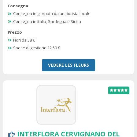
Consegna
Consegna in giornata da un fiorista locale
Consegna in Italia, Sardegna e Sicilia
Prezzo
Fiori da 38 €
Spese di gestione 12.50 €
VEDERE LES FLEURS
INTERFLORA CERVIGNANO DEL