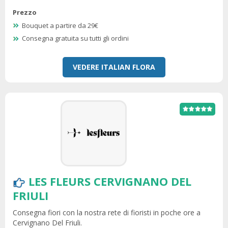
Prezzo
Bouquet a partire da 29€
Consegna gratuita su tutti gli ordini
VEDERE ITALIAN FLORA
LES FLEURS CERVIGNANO DEL
FRIULI
Consegna fiori con la nostra rete di fioristi in poche ore a
Cervignano Del Friuli.