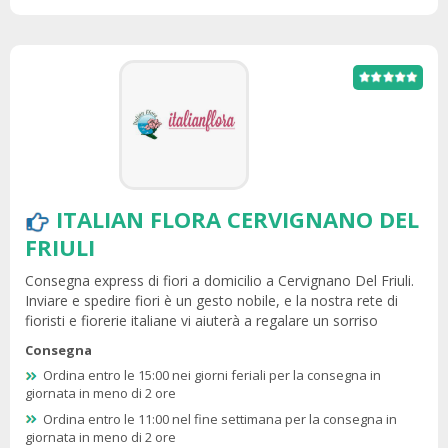
ITALIAN FLORA CERVIGNANO DEL
FRIULI
Consegna express di fiori a domicilio a Cervignano Del Friuli.
Inviare e spedire fiori è un gesto nobile, e la nostra rete di
fioristi e fiorerie italiane vi aiuterà a regalare un sorriso
Consegna
Ordina entro le 15:00 nei giorni feriali per la consegna in
giornata in meno di 2 ore
Ordina entro le 11:00 nel fine settimana per la consegna in
giornata in meno di 2 ore