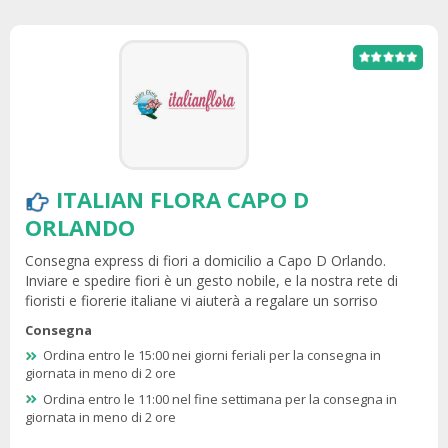
ITALIAN FLORA CAPO D
ORLANDO
Consegna express di fiori a domicilio a Capo D Orlando.
Inviare e spedire fiori è un gesto nobile, e la nostra rete di
fioristi e fiorerie italiane vi aiuterà a regalare un sorriso
Consegna
Ordina entro le 15:00 nei giorni feriali per la consegna in
giornata in meno di 2 ore
Ordina entro le 11:00 nel fine settimana per la consegna in
giornata in meno di 2 ore