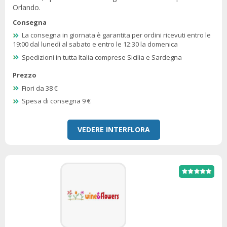
Orlando.
Consegna
La consegna in giornata è garantita per ordini ricevuti entro le
19:00 dal lunedì al sabato e entro le 12:30 la domenica
Spedizioni in tutta Italia comprese Sicilia e Sardegna
Prezzo
Fiori da 38 €
Spesa di consegna 9 €
VEDERE INTERFLORA