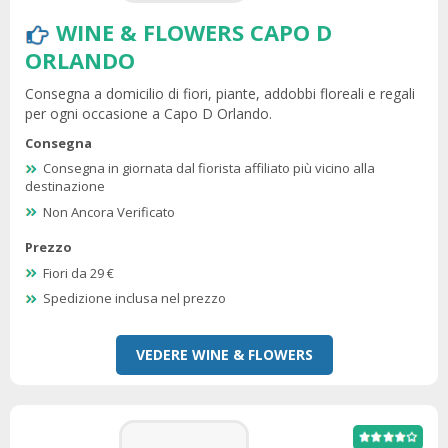
WINE & FLOWERS CAPO D
ORLANDO
Consegna a domicilio di fiori, piante, addobbi floreali e regali
per ogni occasione a Capo D Orlando.
Consegna
Consegna in giornata dal fiorista affiliato più vicino alla
destinazione
Non Ancora Verificato
Prezzo
Fiori da 29 €
Spedizione inclusa nel prezzo
VEDERE WINE & FLOWERS