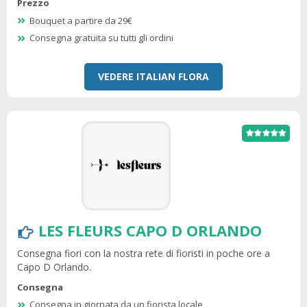
Prezzo
Bouquet a partire da 29€
Consegna gratuita su tutti gli ordini
VEDERE ITALIAN FLORA
LES FLEURS CAPO D ORLANDO
Consegna fiori con la nostra rete di fioristi in poche ore a
Capo D Orlando.
Consegna
Consegna in giornata da un fiorista locale