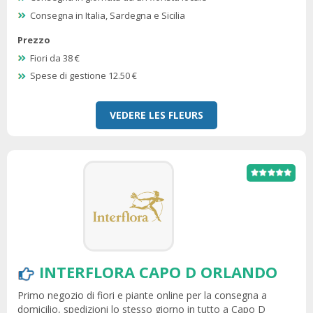
Consegna in Italia, Sardegna e Sicilia
Prezzo
Fiori da 38 €
Spese di gestione 12.50 €
VEDERE LES FLEURS
INTERFLORA CAPO D ORLANDO
Primo negozio di fiori e piante online per la consegna a
domicilio, spedizioni lo stesso giorno in tutto a Capo D