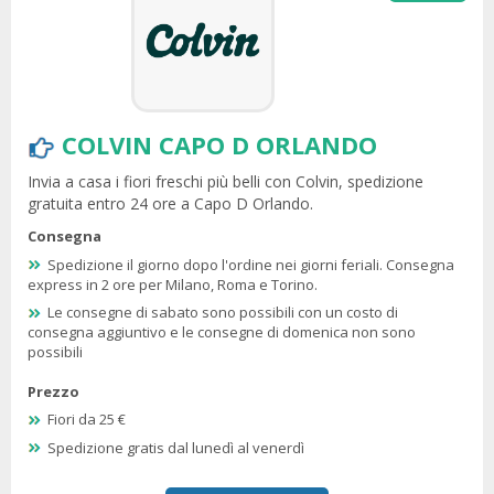
COLVIN CAPO D ORLANDO
Invia a casa i fiori freschi più belli con Colvin, spedizione
gratuita entro 24 ore a Capo D Orlando.
Consegna
Spedizione il giorno dopo l'ordine nei giorni feriali. Consegna
express in 2 ore per Milano, Roma e Torino.
Le consegne di sabato sono possibili con un costo di
consegna aggiuntivo e le consegne di domenica non sono
possibili
Prezzo
Fiori da 25 €
Spedizione gratis dal lunedì al venerdì