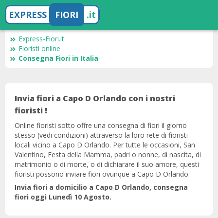
EXPRESS
FIORI
.it
Express-Fiori.it
Fioristi online
Consegna Fiori in Italia
Invia fiori a Capo D Orlando con i nostri
fioristi !
Online fioristi sotto offre una consegna di fiori il giorno
stesso (vedi condizioni) attraverso la loro rete di fioristi
locali vicino a Capo D Orlando. Per tutte le occasioni, San
Valentino, Festa della Mamma, padri o nonne, di nascita, di
matrimonio o di morte, o di dichiarare il suo amore, questi
fioristi possono inviare fiori ovunque a Capo D Orlando.
Invia fiori a domicilio a Capo D Orlando, consegna
fiori oggi Lunedì 10 Agosto.