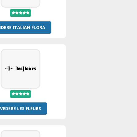
EDERE ITALIAN FLORA
VEDERE LES FLEURS