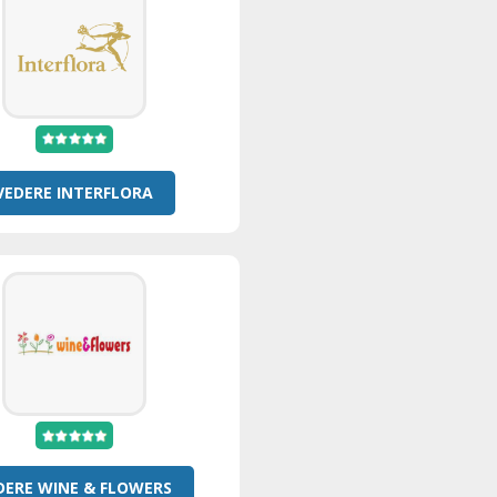
VEDERE INTERFLORA
DERE WINE & FLOWERS