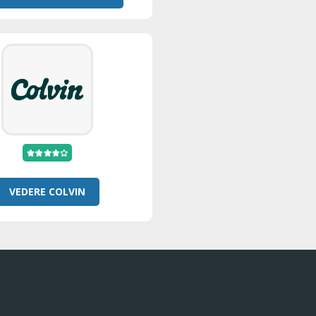
VEDERE COLVIN