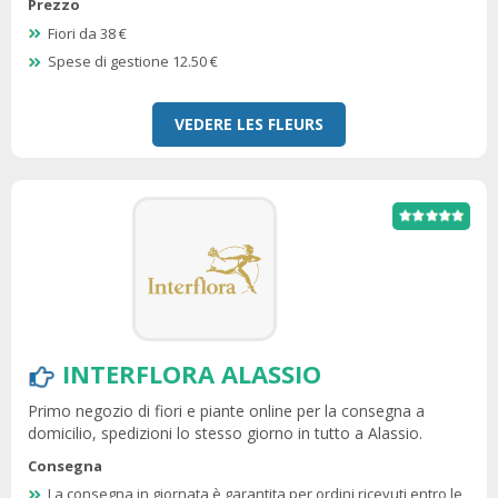
Prezzo
Fiori da 38 €
Spese di gestione 12.50 €
VEDERE LES FLEURS
INTERFLORA ALASSIO
Primo negozio di fiori e piante online per la consegna a
domicilio, spedizioni lo stesso giorno in tutto a Alassio.
Consegna
La consegna in giornata è garantita per ordini ricevuti entro le