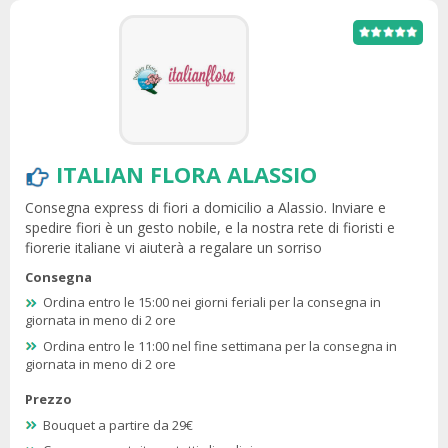
ITALIAN FLORA ALASSIO
Consegna express di fiori a domicilio a Alassio. Inviare e
spedire fiori è un gesto nobile, e la nostra rete di fioristi e
fiorerie italiane vi aiuterà a regalare un sorriso
Consegna
Ordina entro le 15:00 nei giorni feriali per la consegna in
giornata in meno di 2 ore
Ordina entro le 11:00 nel fine settimana per la consegna in
giornata in meno di 2 ore
Prezzo
Bouquet a partire da 29€