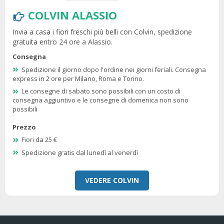
COLVIN ALASSIO
Invia a casa i fiori freschi più belli con Colvin, spedizione
gratuita entro 24 ore a Alassio.
Consegna
Spedizione il giorno dopo l'ordine nei giorni feriali. Consegna
express in 2 ore per Milano, Roma e Torino.
Le consegne di sabato sono possibili con un costo di
consegna aggiuntivo e le consegne di domenica non sono
possibili
Prezzo
Fiori da 25 €
Spedizione gratis dal lunedì al venerdì
VEDERE COLVIN