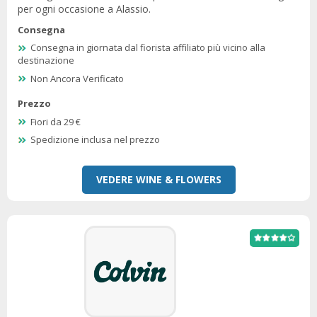
per ogni occasione a Alassio.
Consegna
Consegna in giornata dal fiorista affiliato più vicino alla
destinazione
Non Ancora Verificato
Prezzo
Fiori da 29 €
Spedizione inclusa nel prezzo
VEDERE WINE & FLOWERS