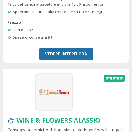
19:00 dal lunedì al sabato e entro le 12:30 la domenica
Spedizioni in tutta Italia comprese Sicilia e Sardegna
Prezzo
Fiori da 38 €
Spesa di consegna 9 €
VEDERE INTERFLORA
WINE & FLOWERS ALASSIO
Consegna a domicilio di fiori, piante, addobbi floreali e regali