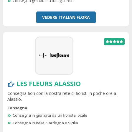
Consegna gratuita su tutti gli ordini
VEDERE ITALIAN FLORA
LES FLEURS ALASSIO
Consegna fiori con la nostra rete di fioristi in poche ore a
Alassio.
Consegna
Consegna in giornata da un fiorista locale
Consegna in Italia, Sardegna e Sicilia